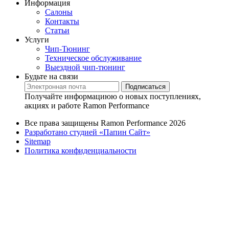
Информация
Салоны
Контакты
Статьи
Услуги
Чип-Тюнинг
Техническое обслуживание
Выездной чип-тюнинг
Будьте на связи
Подписаться
Получайте информациюю о новых поступлениях,
акциях и работе Ramon Performance
Все права защищены Ramon Performance 2026
Разработано студией «Папин Сайт»
Sitemap
Политика конфиденциальности