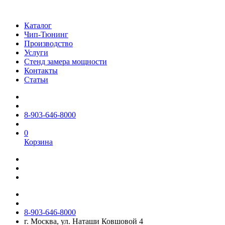
Каталог
Чип-Тюнинг
Производство
Услуги
Стенд замера мощности
Контакты
Статьи
8-903-646-8000
0
Корзина
8-903-646-8000
г. Москва, ул. Наташи Ковшовой 4