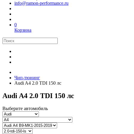
info@ramon-performance.ru
0
Корзина
Чип-тюнинг
Audi A4 2.0 TDI 150 лс
Audi A4 2.0 TDI 150 лс
Выберите автомобиль