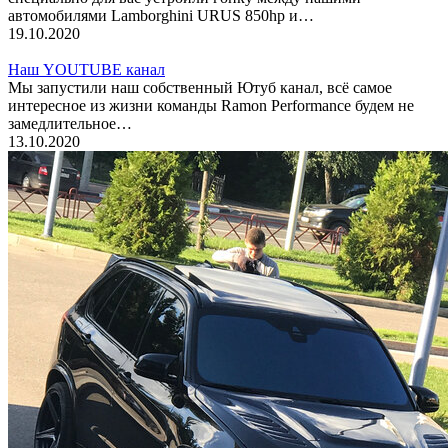
автомобилями Lamborghini URUS 850hp и…
19.10.2020
Наш YOUTUBE канал
Мы запустили наш собственный Ютуб канал, всё самое
интересное из жизни команды Ramon Performance будем не
замедлительное…
13.10.2020