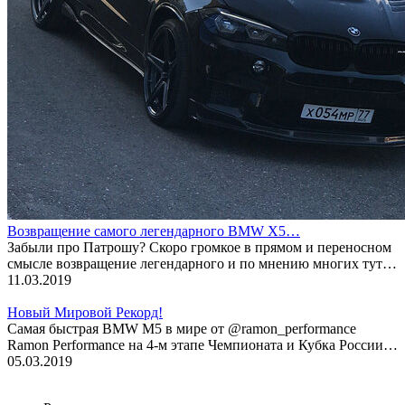
Возвращение самого легендарного BMW X5…
Забыли про Патрошу? Скоро громкое в прямом и переносном
смысле возвращение легендарного и по мнению многих тут…
11.03.2019
Новый Мировой Рекорд!
Cамая быстрая BMW M5 в мире от @ramon_performance
Ramon Performance на 4-м этапе Чемпионата и Кубка России…
05.03.2019