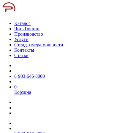
Каталог
Чип-Тюнинг
Производство
Услуги
Стенд замера мощности
Контакты
Статьи
8-903-646-8000
0
Корзина