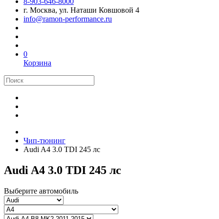
8-903-646-8000
г. Москва, ул. Наташи Ковшовой 4
info@ramon-performance.ru
0
Корзина
Чип-тюнинг
Audi A4 3.0 TDI 245 лс
Audi A4 3.0 TDI 245 лс
Выберите автомобиль