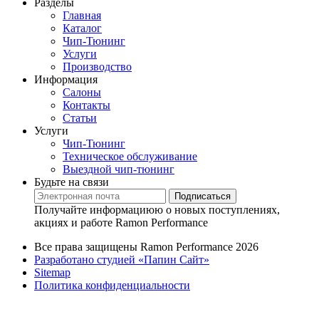
Разделы
Главная
Каталог
Чип-Тюнинг
Услуги
Производство
Информация
Салоны
Контакты
Статьи
Услуги
Чип-Тюнинг
Техническое обслуживание
Выездной чип-тюнинг
Будьте на связи
Подписаться
Получайте информациюю о новых поступлениях,
акциях и работе Ramon Performance
Все права защищены Ramon Performance 2026
Разработано студией «Папин Сайт»
Sitemap
Политика конфиденциальности