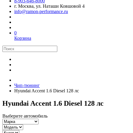
8-903-646-8000
г. Москва, ул. Наташи Ковшовой 4
info@ramon-performance.ru
0
Корзина
Чип-тюнинг
Hyundai Accent 1.6 Diesel 128 лс
Hyundai Accent 1.6 Diesel 128 лс
Выберите автомобиль