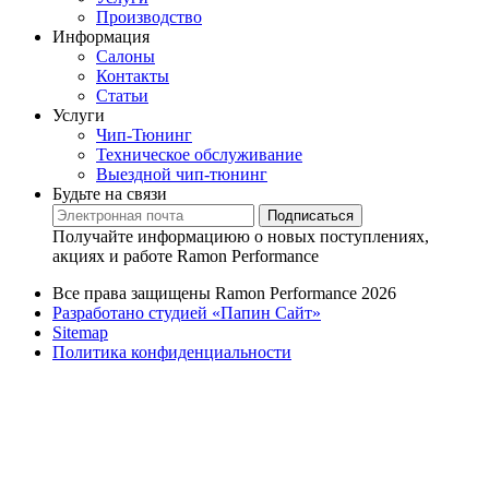
Производство
Информация
Салоны
Контакты
Статьи
Услуги
Чип-Тюнинг
Техническое обслуживание
Выездной чип-тюнинг
Будьте на связи
Подписаться
Получайте информациюю о новых поступлениях,
акциях и работе Ramon Performance
Все права защищены Ramon Performance 2026
Разработано студией «Папин Сайт»
Sitemap
Политика конфиденциальности