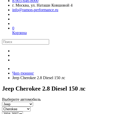
8-903-646-8000
г. Москва, ул. Наташи Ковшовой 4
info@ramon-performance.ru
0
Корзина
Чип-тюнинг
Jeep Cherokee 2.8 Diesel 150 лс
Jeep Cherokee 2.8 Diesel 150 лс
Выберите автомобиль