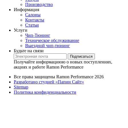
Производство
Информация
Салоны
Контакты
Статьи
Услуги
Чип-Тюнинг
Техническое обслуживание
Выездной чип-тюнинг
Будьте на связи
Подписаться
Получайте информациюю о новых поступлениях,
акциях и работе Ramon Performance
Все права защищены Ramon Performance 2026
Разработано студией «Папин Сайт»
Sitemap
Политика конфиденциальности