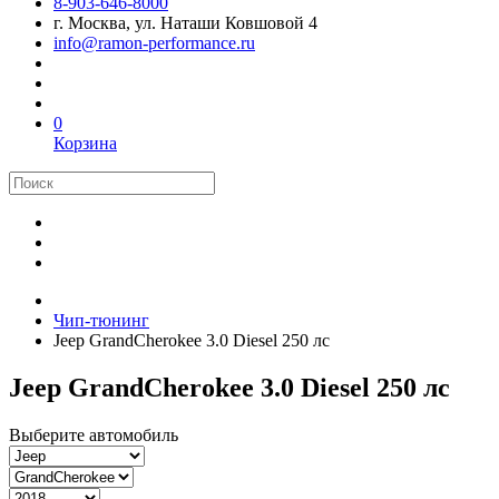
8-903-646-8000
г. Москва, ул. Наташи Ковшовой 4
info@ramon-performance.ru
0
Корзина
Чип-тюнинг
Jeep GrandCherokee 3.0 Diesel 250 лс
Jeep GrandCherokee 3.0 Diesel 250 лс
Выберите автомобиль