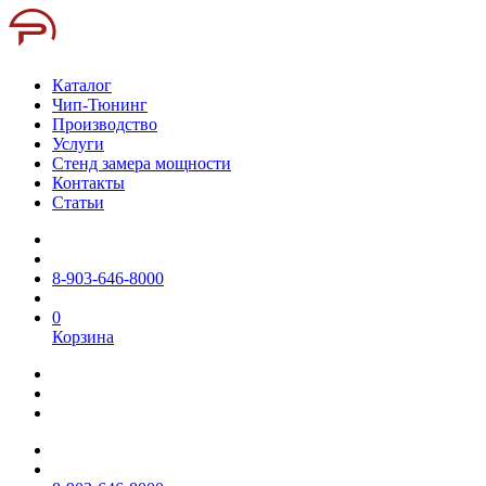
Каталог
Чип-Тюнинг
Производство
Услуги
Стенд замера мощности
Контакты
Статьи
8-903-646-8000
0
Корзина