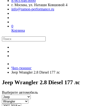
8-903-646-8000
г. Москва, ул. Наташи Ковшовой 4
info@ramon-performance.ru
0
Корзина
Чип-тюнинг
Jeep Wrangler 2.8 Diesel 177 лс
Jeep Wrangler 2.8 Diesel 177 лс
Выберите автомобиль