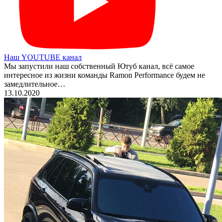
Наш YOUTUBE канал
Мы запустили наш собственный Ютуб канал, всё самое
интересное из жизни команды Ramon Performance будем не
замедлительное…
13.10.2020