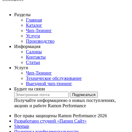
Разделы
Главная
Каталог
Чип-Тюнинг
Услуги
Производство
Информация
Салоны
Контакты
Статьи
Услуги
Чип-Тюнинг
Техническое обслуживание
Выездной чип-тюнинг
Будьте на связи
Подписаться
Получайте информациюю о новых поступлениях,
акциях и работе Ramon Performance
Все права защищены Ramon Performance 2026
Разработано студией «Папин Сайт»
Sitemap
Политика конфиденциальности