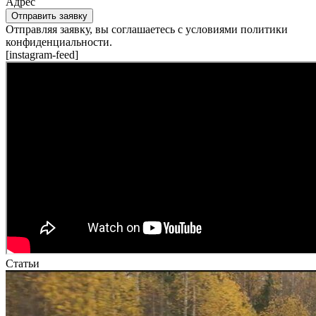
Адрес
Отправить заявку
Отправляя заявку, вы соглашаетесь с условиями политики
конфиденциальности.
[instagram-feed]
Статьи