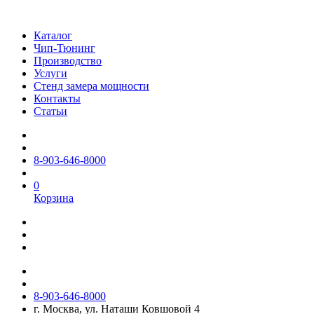
Каталог
Чип-Тюнинг
Производство
Услуги
Стенд замера мощности
Контакты
Статьи
8-903-646-8000
0
Корзина
8-903-646-8000
г. Москва, ул. Наташи Ковшовой 4