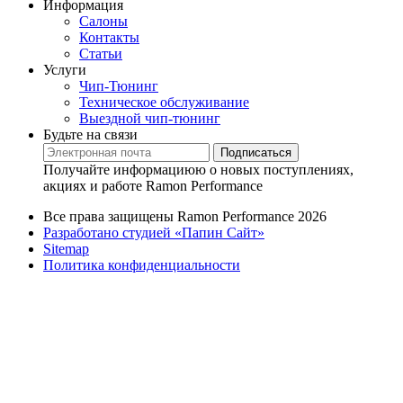
Информация
Салоны
Контакты
Статьи
Услуги
Чип-Тюнинг
Техническое обслуживание
Выездной чип-тюнинг
Будьте на связи
Подписаться
Получайте информациюю о новых поступлениях,
акциях и работе Ramon Performance
Все права защищены Ramon Performance 2026
Разработано студией «Папин Сайт»
Sitemap
Политика конфиденциальности