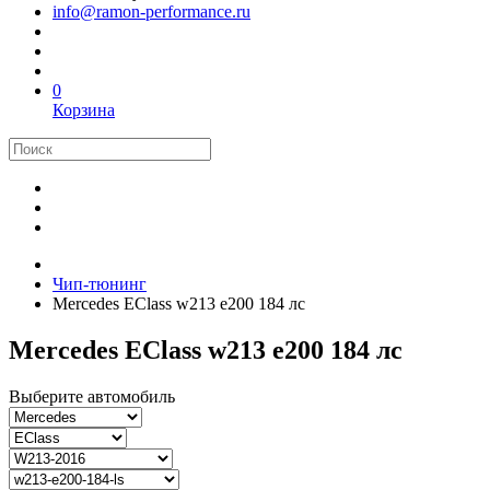
info@ramon-performance.ru
0
Корзина
Чип-тюнинг
Mercedes EClass w213 e200 184 лс
Mercedes EClass w213 e200 184 лс
Выберите автомобиль