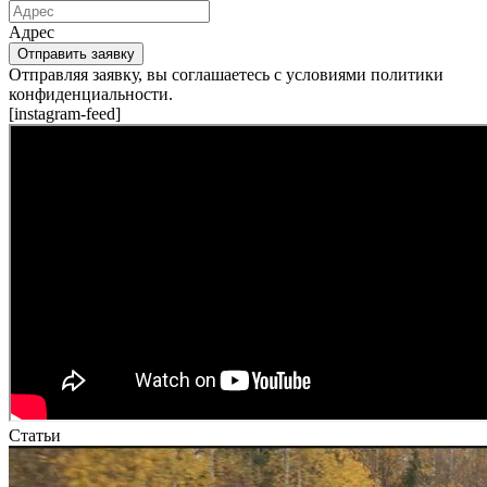
Адрес
Отправить заявку
Отправляя заявку, вы соглашаетесь с условиями политики
конфиденциальности.
[instagram-feed]
Статьи