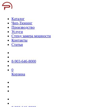
Каталог
Чип-Тюнинг
Производство
Услуги
Стенд замера мощности
Контакты
Статьи
8-903-646-8000
0
Корзина