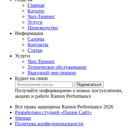
Главная
Каталог
Чип-Тюнинг
Услуги
Производство
Информация
Салоны
Контакты
Статьи
Услуги
Чип-Тюнинг
Техническое обслуживание
Выездной чип-тюнинг
Будьте на связи
Подписаться
Получайте информациюю о новых поступлениях,
акциях и работе Ramon Performance
Все права защищены Ramon Performance 2026
Разработано студией «Папин Сайт»
Sitemap
Политика конфиденциальности