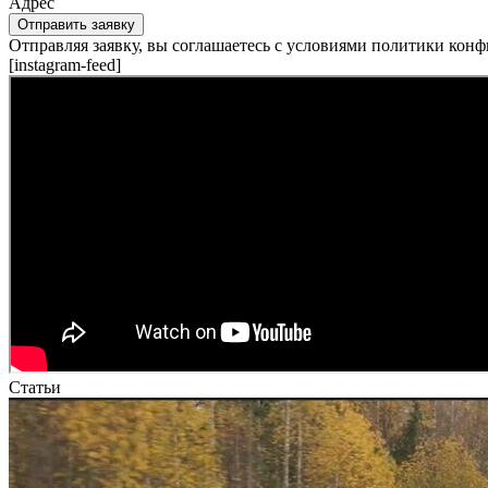
Адрес
Отправить заявку
Отправляя заявку, вы соглашаетесь с условиями политики кон
[instagram-feed]
Статьи