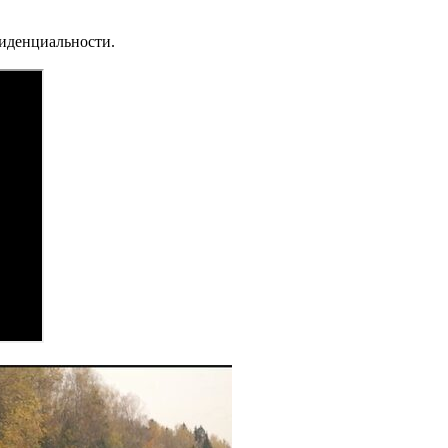
фиденциальности.