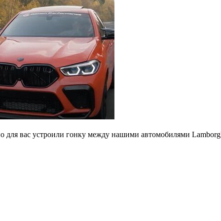
ьно для вас устроили гонку между нашими автомобилями Lambor