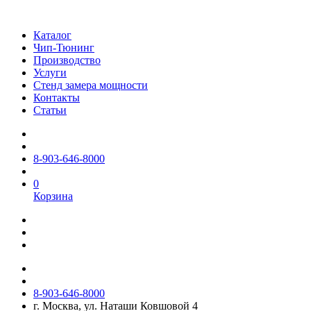
Каталог
Чип-Тюнинг
Производство
Услуги
Стенд замера мощности
Контакты
Статьи
8-903-646-8000
0
Корзина
8-903-646-8000
г. Москва, ул. Наташи Ковшовой 4