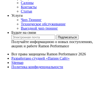
Салоны
Контакты
Статьи
Услуги
Чип-Тюнинг
Техническое обслуживание
Выездной чип-тюнинг
Будьте на связи
Подписаться
Получайте информациюю о новых поступлениях,
акциях и работе Ramon Performance
Все права защищены Ramon Performance 2026
Разработано студией «Папин Сайт»
Sitemap
Политика конфиденциальности