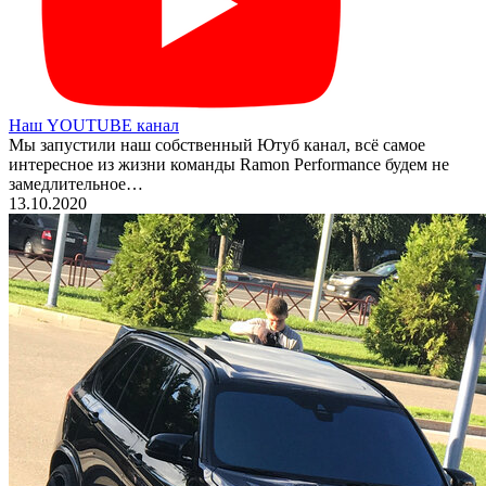
Наш YOUTUBE канал
Мы запустили наш собственный Ютуб канал, всё самое
интересное из жизни команды Ramon Performance будем не
замедлительное…
13.10.2020