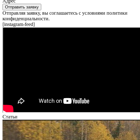
Адрес
Отправить заявку
Отправляя заявку, вы соглашаетесь с условиями политики
конфиденциальности.
[instagram-feed]
Статьи