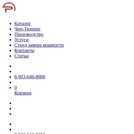
Каталог
Чип-Тюнинг
Производство
Услуги
Стенд замера мощности
Контакты
Статьи
8-903-646-8000
0
Корзина