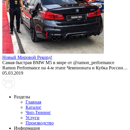
Новый Мировой Рекорд!
Cамая быстрая BMW M5 в мире от @ramon_performance
Ramon Performance на 4-м этапе Чемпионата и Кубка России…
05.03.2019
Разделы
Главная
Каталог
Чип-Тюнинг
Услуги
Производство
Информация