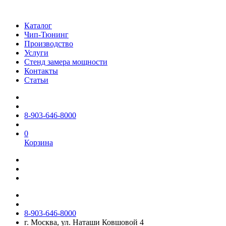
Каталог
Чип-Тюнинг
Производство
Услуги
Стенд замера мощности
Контакты
Статьи
8-903-646-8000
0
Корзина
8-903-646-8000
г. Москва, ул. Наташи Ковшовой 4