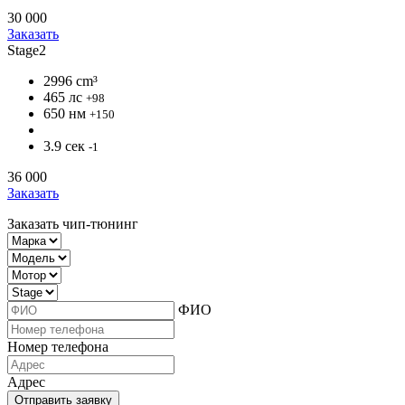
30 000
Заказать
Stage2
2996 cm³
465 лс
+98
650 нм
+150
3.9 сек
-1
36 000
Заказать
Заказать чип-тюнинг
ФИО
Номер телефона
Адрес
Отправить заявку