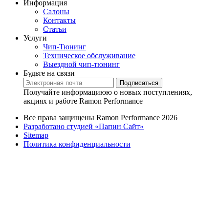
Информация
Салоны
Контакты
Статьи
Услуги
Чип-Тюнинг
Техническое обслуживание
Выездной чип-тюнинг
Будьте на связи
Подписаться
Получайте информациюю о новых поступлениях,
акциях и работе Ramon Performance
Все права защищены Ramon Performance 2026
Разработано студией «Папин Сайт»
Sitemap
Политика конфиденциальности