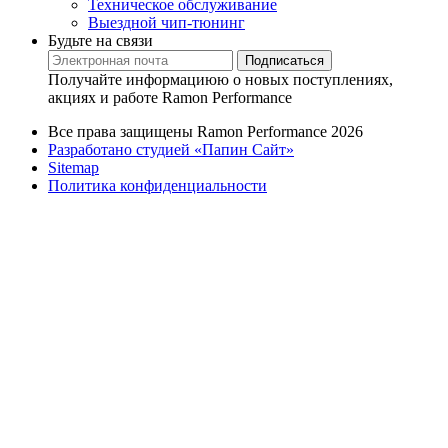
Техническое обслуживание
Выездной чип-тюнинг
Будьте на связи
Подписаться
Получайте информациюю о новых поступлениях,
акциях и работе Ramon Performance
Все права защищены Ramon Performance 2026
Разработано студией «Папин Сайт»
Sitemap
Политика конфиденциальности