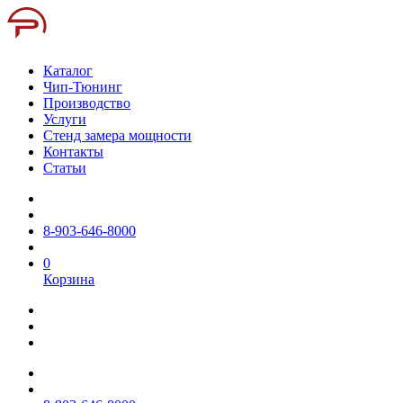
Каталог
Чип-Тюнинг
Производство
Услуги
Стенд замера мощности
Контакты
Статьи
8-903-646-8000
0
Корзина