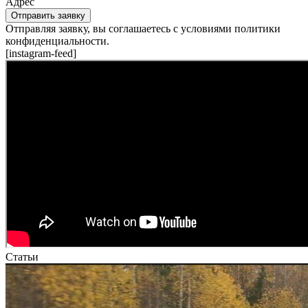
Адрес
Отправить заявку
Отправляя заявку, вы соглашаетесь с условиями политики
конфиденциальности.
[instagram-feed]
Статьи