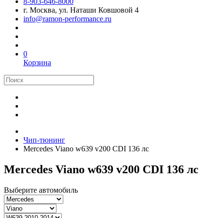
8-903-646-8000
г. Москва, ул. Наташи Ковшовой 4
info@ramon-performance.ru
0
Корзина
Чип-тюнинг
Mercedes Viano w639 v200 CDI 136 лс
Mercedes Viano w639 v200 CDI 136 лс
Выберите автомобиль