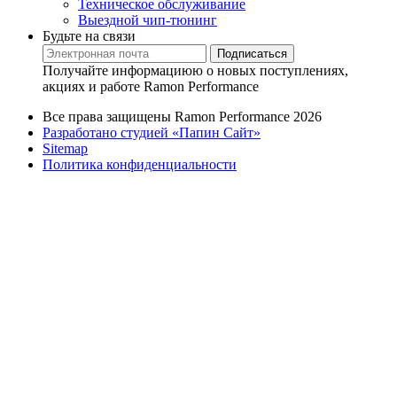
Техническое обслуживание
Выездной чип-тюнинг
Будьте на связи
Подписаться
Получайте информациюю о новых поступлениях,
акциях и работе Ramon Performance
Все права защищены Ramon Performance 2026
Разработано студией «Папин Сайт»
Sitemap
Политика конфиденциальности