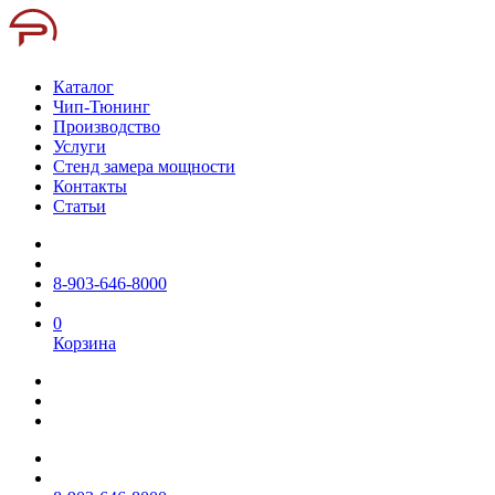
Каталог
Чип-Тюнинг
Производство
Услуги
Стенд замера мощности
Контакты
Статьи
8-903-646-8000
0
Корзина