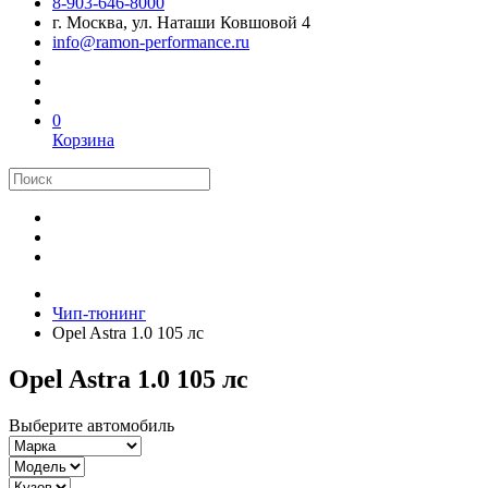
8-903-646-8000
г. Москва, ул. Наташи Ковшовой 4
info@ramon-performance.ru
0
Корзина
Чип-тюнинг
Opel Astra 1.0 105 лс
Opel Astra 1.0 105 лс
Выберите автомобиль