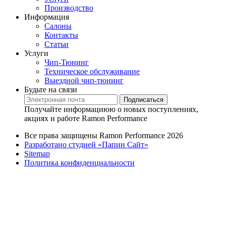
Производство
Информация
Салоны
Контакты
Статьи
Услуги
Чип-Тюнинг
Техническое обслуживание
Выездной чип-тюнинг
Будьте на связи
Подписаться
Получайте информациюю о новых поступлениях,
акциях и работе Ramon Performance
Все права защищены Ramon Performance 2026
Разработано студией «Папин Сайт»
Sitemap
Политика конфиденциальности