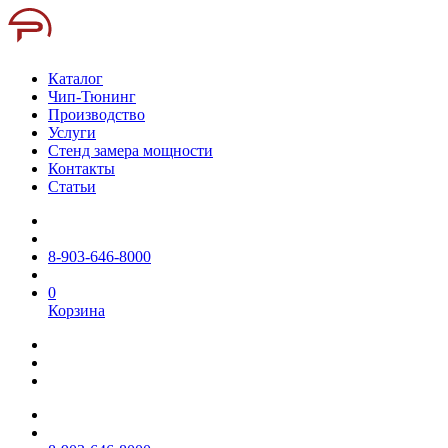
Каталог
Чип-Тюнинг
Производство
Услуги
Стенд замера мощности
Контакты
Статьи
8-903-646-8000
0
Корзина