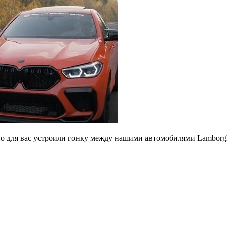
ьно для вас устроили гонку между нашими автомобилями Lambor