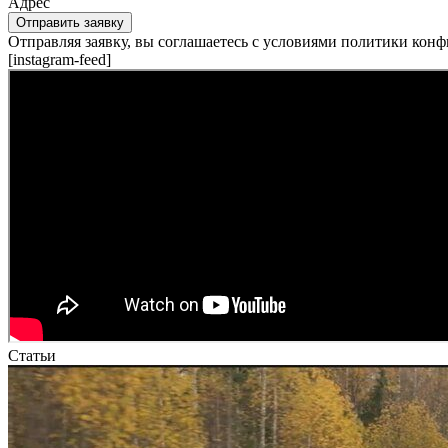
Адрес
Отправить заявку
Отправляя заявку, вы соглашаетесь с условиями политики кон
[instagram-feed]
Статьи