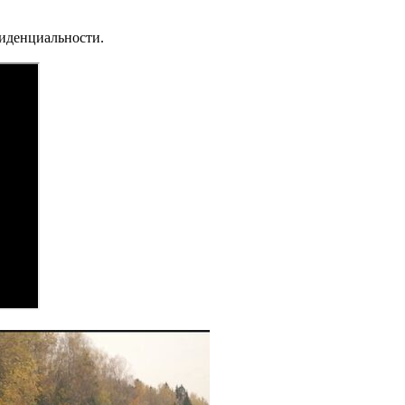
фиденциальности.