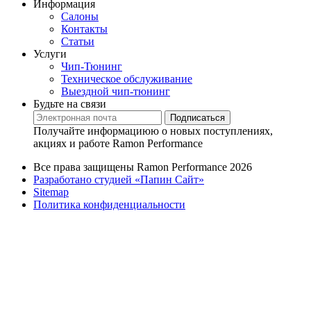
Информация
Салоны
Контакты
Статьи
Услуги
Чип-Тюнинг
Техническое обслуживание
Выездной чип-тюнинг
Будьте на связи
Подписаться
Получайте информациюю о новых поступлениях,
акциях и работе Ramon Performance
Все права защищены Ramon Performance 2026
Разработано студией «Папин Сайт»
Sitemap
Политика конфиденциальности