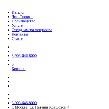
Каталог
Чип-Тюнинг
Производство
Услуги
Стенд замера мощности
Контакты
Статьи
8-903-646-8000
0
Корзина
8-903-646-8000
г. Москва, ул. Наташи Ковшовой 4