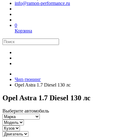
info@ramon-performance.ru
0
Корзина
Чип-тюнинг
Opel Astra 1.7 Diesel 130 лс
Opel Astra 1.7 Diesel 130 лс
Выберите автомобиль