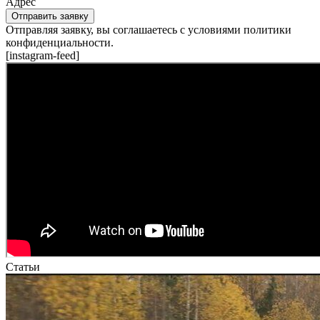
Адрес
Отправить заявку
Отправляя заявку, вы соглашаетесь с условиями политики
конфиденциальности.
[instagram-feed]
Статьи