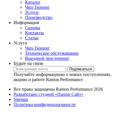
Каталог
Чип-Тюнинг
Услуги
Производство
Информация
Салоны
Контакты
Статьи
Услуги
Чип-Тюнинг
Техническое обслуживание
Выездной чип-тюнинг
Будьте на связи
Подписаться
Получайте информациюю о новых поступлениях,
акциях и работе Ramon Performance
Все права защищены Ramon Performance 2026
Разработано студией «Папин Сайт»
Sitemap
Политика конфиденциальности