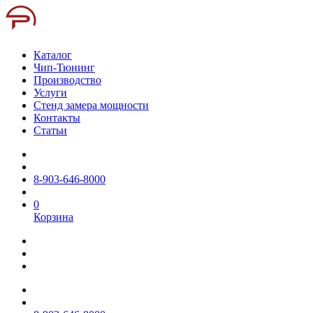
Каталог
Чип-Тюнинг
Производство
Услуги
Стенд замера мощности
Контакты
Статьи
8-903-646-8000
0
Корзина