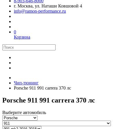
8-903-646-8000
г. Москва, ул. Наташи Ковшовой 4
info@ramon-performance.ru
0
Корзина
Чип-тюнинг
Porsche 911 991 carrera 370 лс
Porsche 911 991 carrera 370 лс
Выберите автомобиль