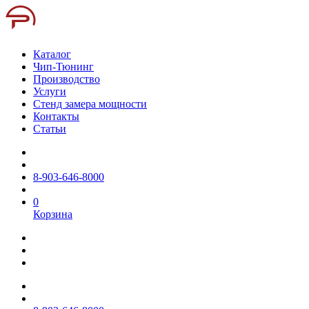
Каталог
Чип-Тюнинг
Производство
Услуги
Стенд замера мощности
Контакты
Статьи
8-903-646-8000
0
Корзина