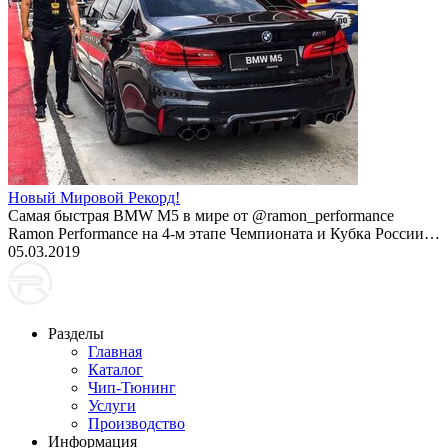
Новый Мировой Рекорд!
Cамая быстрая BMW M5 в мире от @ramon_performance
Ramon Performance на 4-м этапе Чемпионата и Кубка России…
05.03.2019
Разделы
Главная
Каталог
Чип-Тюнинг
Услуги
Производство
Информация