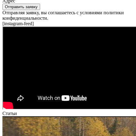
Адрес
Отправить заявку
Отправляя заявку, вы соглашаетесь с условиями политики
конфиденциальности.
[instagram-feed]
Статьи