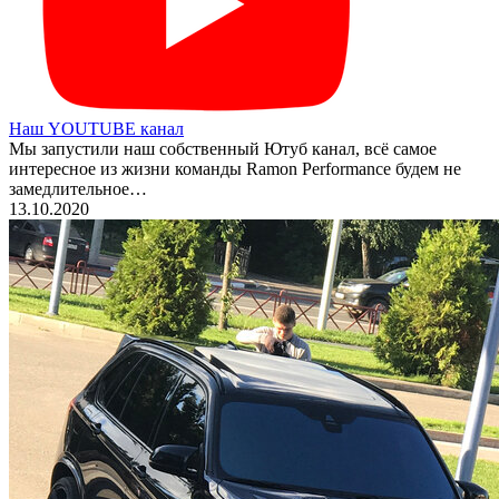
Наш YOUTUBE канал
Мы запустили наш собственный Ютуб канал, всё самое
интересное из жизни команды Ramon Performance будем не
замедлительное…
13.10.2020