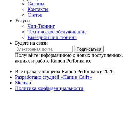
Салоны
Контакты
Статьи
Услуги
Чип-Тюнинг
Техническое обслуживание
Выездной чип-тюнинг
Будьте на связи
Подписаться
Получайте информациюю о новых поступлениях,
акциях и работе Ramon Performance
Все права защищены Ramon Performance 2026
Разработано студией «Папин Сайт»
Sitemap
Политика конфиденциальности