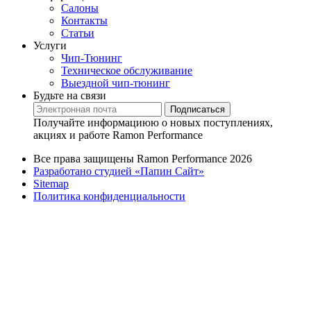
Салоны
Контакты
Статьи
Услуги
Чип-Тюнинг
Техническое обслуживание
Выездной чип-тюнинг
Будьте на связи
Подписаться
Получайте информациюю о новых поступлениях,
акциях и работе Ramon Performance
Все права защищены Ramon Performance 2026
Разработано студией «Папин Сайт»
Sitemap
Политика конфиденциальности