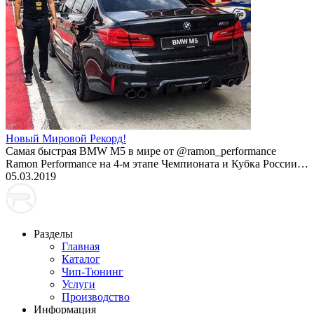
Новый Мировой Рекорд!
Cамая быстрая BMW M5 в мире от @ramon_performance
Ramon Performance на 4-м этапе Чемпионата и Кубка России…
05.03.2019
Разделы
Главная
Каталог
Чип-Тюнинг
Услуги
Производство
Информация