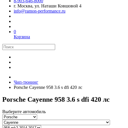
8-903-646-8000
г. Москва, ул. Наташи Ковшовой 4
info@ramon-performance.ru
0
Корзина
Чип-тюнинг
Porsche Cayenne 958 3.6 s dfi 420 лс
Porsche Cayenne 958 3.6 s dfi 420 лс
Выберите автомобиль