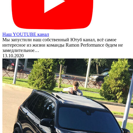
Наш YOUTUBE канал
Мы запустили наш собственный Ютуб канал, всё самое
интересное из жизни команды Ramon Performance будем не
замедлительное…
13.10.2020