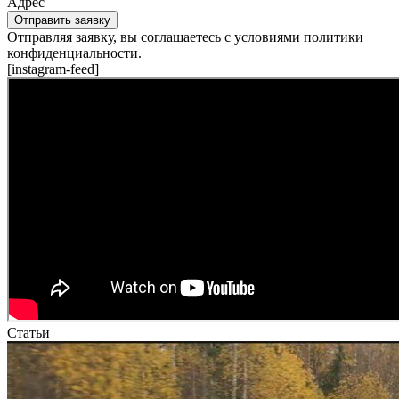
Адрес
Отправить заявку
Отправляя заявку, вы соглашаетесь с условиями политики
конфиденциальности.
[instagram-feed]
Статьи