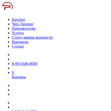
Каталог
Чип-Тюнинг
Производство
Услуги
Стенд замера мощности
Контакты
Статьи
8-903-646-8000
0
Корзина