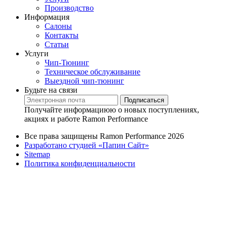
Производство
Информация
Салоны
Контакты
Статьи
Услуги
Чип-Тюнинг
Техническое обслуживание
Выездной чип-тюнинг
Будьте на связи
Подписаться
Получайте информациюю о новых поступлениях,
акциях и работе Ramon Performance
Все права защищены Ramon Performance 2026
Разработано студией «Папин Сайт»
Sitemap
Политика конфиденциальности