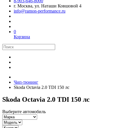
8-903-646-8000
г. Москва, ул. Наташи Ковшовой 4
info@ramon-performance.ru
0
Корзина
Чип-тюнинг
Skoda Octavia 2.0 TDI 150 лс
Skoda Octavia 2.0 TDI 150 лс
Выберите автомобиль