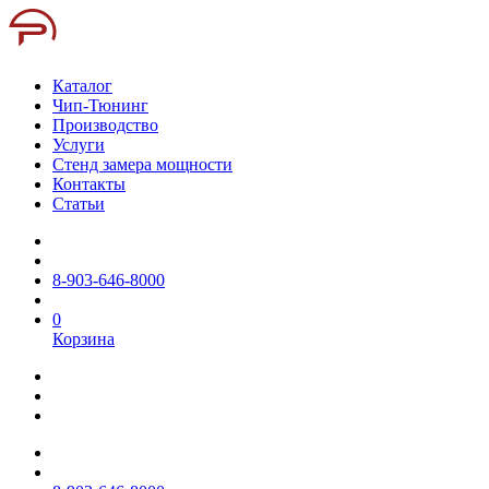
Каталог
Чип-Тюнинг
Производство
Услуги
Стенд замера мощности
Контакты
Статьи
8-903-646-8000
0
Корзина