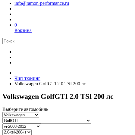
info@ramon-performance.ru
0
Корзина
Чип-тюнинг
Volkswagen GolfGTI 2.0 TSI 200 лс
Volkswagen GolfGTI 2.0 TSI 200 лс
Выберите автомобиль