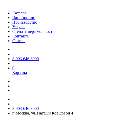
Каталог
Чип-Тюнинг
Производство
Услуги
Стенд замера мощности
Контакты
Статьи
8-903-646-8000
0
Корзина
8-903-646-8000
г. Москва, ул. Наташи Ковшовой 4