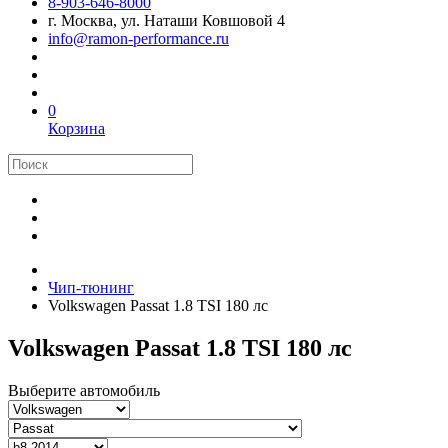
8-903-646-8000
г. Москва, ул. Наташи Ковшовой 4
info@ramon-performance.ru
0
Корзина
Чип-тюнинг
Volkswagen Passat 1.8 TSI 180 лс
Volkswagen Passat 1.8 TSI 180 лс
Выберите автомобиль