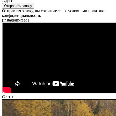
Адрес
Отправить заявку
Отправляя заявку, вы соглашаетесь с условиями политики
конфиденциальности.
[instagram-feed]
Статьи