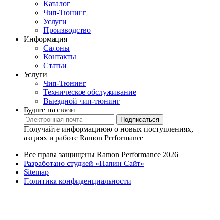
Каталог
Чип-Тюнинг
Услуги
Производство
Информация
Салоны
Контакты
Статьи
Услуги
Чип-Тюнинг
Техническое обслуживание
Выездной чип-тюнинг
Будьте на связи
Подписаться
Получайте информациюю о новых поступлениях,
акциях и работе Ramon Performance
Все права защищены Ramon Performance 2026
Разработано студией «Папин Сайт»
Sitemap
Политика конфиденциальности