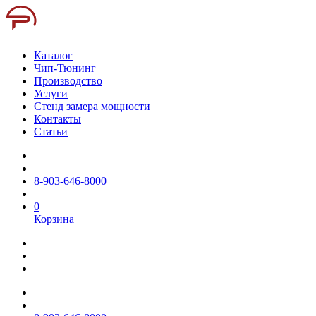
Каталог
Чип-Тюнинг
Производство
Услуги
Стенд замера мощности
Контакты
Статьи
8-903-646-8000
0
Корзина