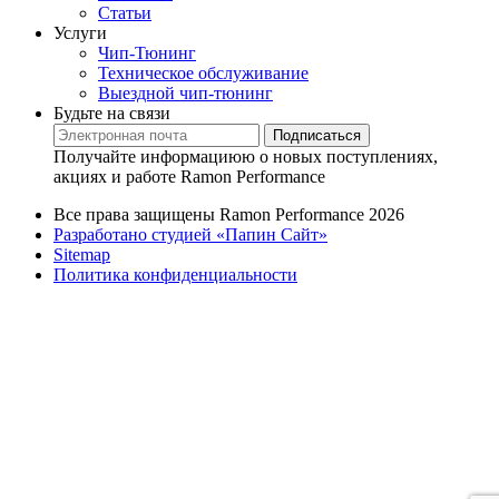
Статьи
Услуги
Чип-Тюнинг
Техническое обслуживание
Выездной чип-тюнинг
Будьте на связи
Подписаться
Получайте информациюю о новых поступлениях,
акциях и работе Ramon Performance
Все права защищены Ramon Performance 2026
Разработано студией «Папин Сайт»
Sitemap
Политика конфиденциальности