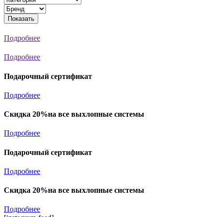
Показать
Подробнее
Подробнее
Подарочный сертификат
Подробнее
Скидка 20%на все выхлопные системы
Подробнее
Подарочный сертификат
Подробнее
Скидка 20%на все выхлопные системы
Подробнее