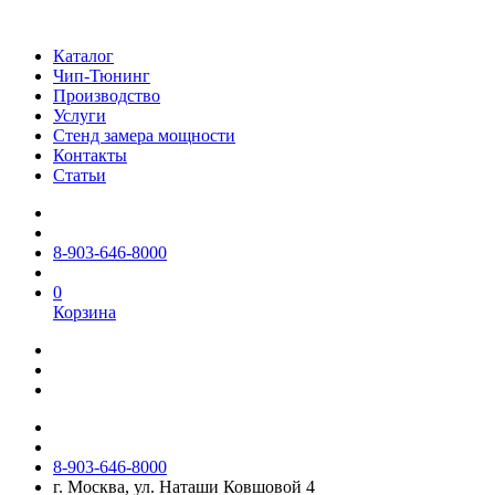
Каталог
Чип-Тюнинг
Производство
Услуги
Стенд замера мощности
Контакты
Статьи
8-903-646-8000
0
Корзина
8-903-646-8000
г. Москва, ул. Наташи Ковшовой 4