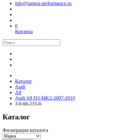
info@ramon-performance.ru
0
Корзина
Каталог
Audi
A8
Audi A8 D3-MK2-2007-2010
3.0-tdi-233-ls
Каталог
Фильтрация каталога