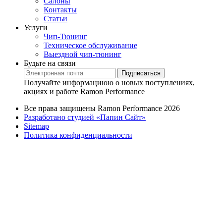
Салоны
Контакты
Статьи
Услуги
Чип-Тюнинг
Техническое обслуживание
Выездной чип-тюнинг
Будьте на связи
Подписаться
Получайте информациюю о новых поступлениях,
акциях и работе Ramon Performance
Все права защищены Ramon Performance 2026
Разработано студией «Папин Сайт»
Sitemap
Политика конфиденциальности