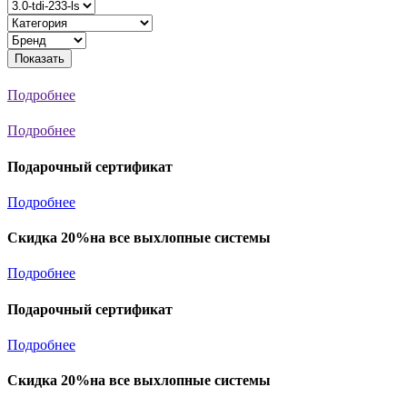
Показать
Подробнее
Подробнее
Подарочный сертификат
Подробнее
Скидка 20%на все выхлопные системы
Подробнее
Подарочный сертификат
Подробнее
Скидка 20%на все выхлопные системы