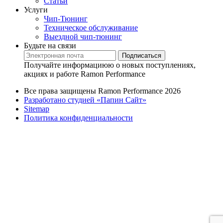
Статьи
Услуги
Чип-Тюнинг
Техническое обслуживание
Выездной чип-тюнинг
Будьте на связи
Подписаться
Получайте информациюю о новых поступлениях,
акциях и работе Ramon Performance
Все права защищены Ramon Performance 2026
Разработано студией «Папин Сайт»
Sitemap
Политика конфиденциальности