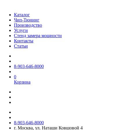
Каталог
Чип-Тюнинг
Производство
Услуги
Стенд замера мощности
Контакты
Статьи
8-903-646-8000
0
Корзина
8-903-646-8000
г. Москва, ул. Наташи Ковшовой 4