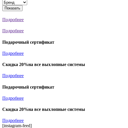
Показать
Подробнее
Подробнее
Подарочный сертификат
Подробнее
Скидка 20%на все выхлопные системы
Подробнее
Подарочный сертификат
Подробнее
Скидка 20%на все выхлопные системы
Подробнее
[instagram-feed]