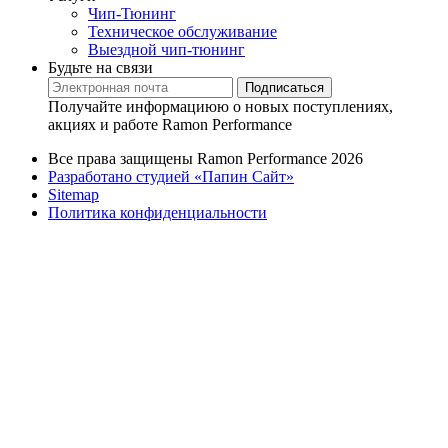
Чип-Тюнинг
Техническое обслуживание
Выездной чип-тюнинг
Будьте на связи
Подписаться
Получайте информациюю о новых поступлениях,
акциях и работе Ramon Performance
Все права защищены Ramon Performance 2026
Разработано студией «Папин Сайт»
Sitemap
Политика конфиденциальности