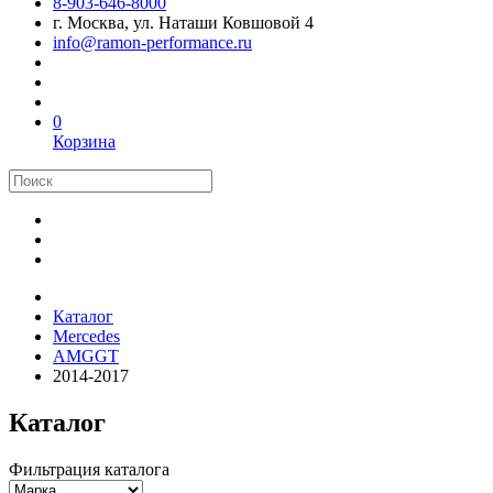
8-903-646-8000
г. Москва, ул. Наташи Ковшовой 4
info@ramon-performance.ru
0
Корзина
Каталог
Mercedes
AMGGT
2014-2017
Каталог
Фильтрация каталога