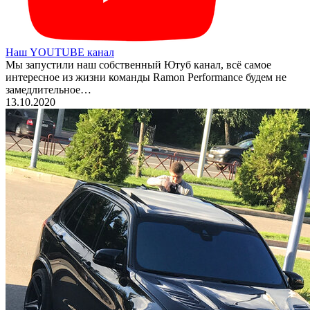
Наш YOUTUBE канал
Мы запустили наш собственный Ютуб канал, всё самое
интересное из жизни команды Ramon Performance будем не
замедлительное…
13.10.2020