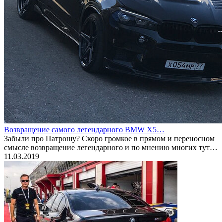
Возвращение самого легендарного BMW X5…
Забыли про Патрошу? Скоро громкое в прямом и переносном
смысле возвращение легендарного и по мнению многих тут…
11.03.2019