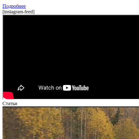
Подробнее
[instagram-feed]
Статьи