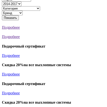
Показать
Подробнее
Подробнее
Подарочный сертификат
Подробнее
Скидка 20%на все выхлопные системы
Подробнее
Подарочный сертификат
Подробнее
Скидка 20%на все выхлопные системы