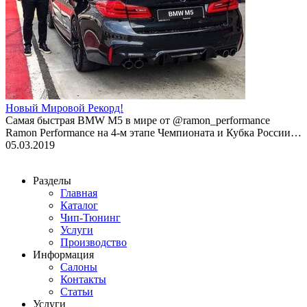
Новый Мировой Рекорд!
Cамая быстрая BMW M5 в мире от @ramon_performance
Ramon Performance на 4-м этапе Чемпионата и Кубка России…
05.03.2019
Разделы
Главная
Каталог
Чип-Тюнинг
Услуги
Производство
Информация
Салоны
Контакты
Статьи
Услуги