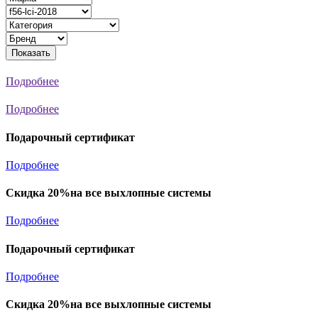
Показать
Подробнее
Подробнее
Подарочный сертификат
Подробнее
Скидка 20%на все выхлопные системы
Подробнее
Подарочный сертификат
Подробнее
Скидка 20%на все выхлопные системы