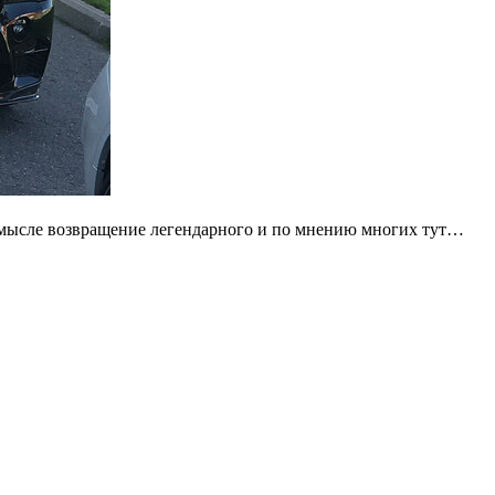
смысле возвращение легендарного и по мнению многих тут…