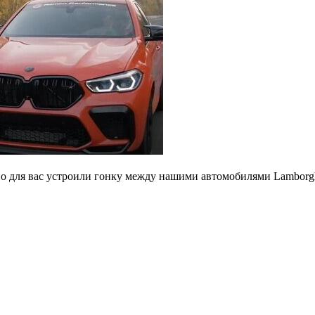
ьно для вас устроили гонку между нашими автомобилями Lambor