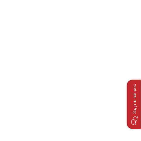
Задать вопрос