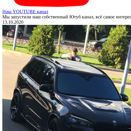
Наш YOUTUBE канал
Мы запустили наш собственный Ютуб канал, всё самое интере
13.10.2020