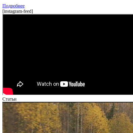
Подробнее
[instagram-feed]
Статьи