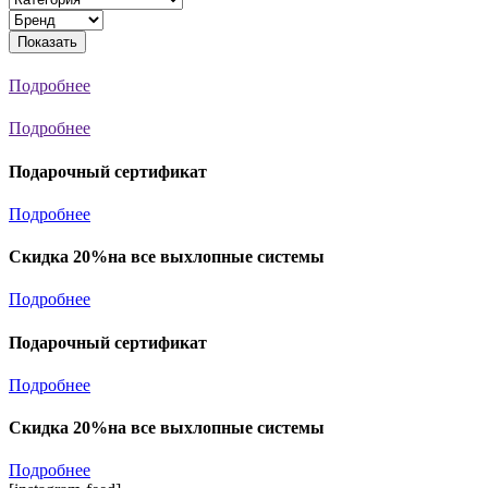
Показать
Подробнее
Подробнее
Подарочный сертификат
Подробнее
Скидка 20%на все выхлопные системы
Подробнее
Подарочный сертификат
Подробнее
Скидка 20%на все выхлопные системы
Подробнее