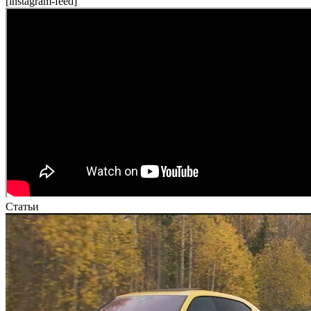
[instagram-feed]
Статьи