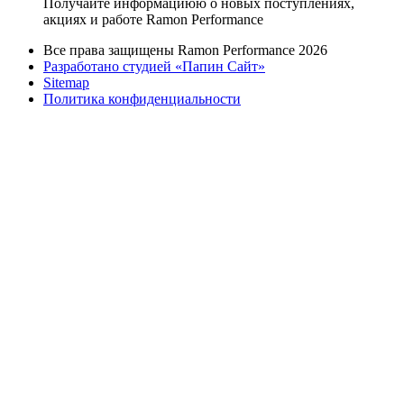
Получайте информациюю о новых поступлениях,
акциях и работе Ramon Performance
Все права защищены Ramon Performance 2026
Разработано студией «Папин Сайт»
Sitemap
Политика конфиденциальности