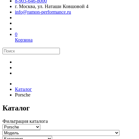
8-903-646-8000
г. Москва, ул. Наташи Ковшовой 4
info@ramon-performance.ru
0
Корзина
Каталог
Porsche
Каталог
Фильтрация каталога