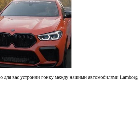
ьно для вас устроили гонку между нашими автомобилями Lambor