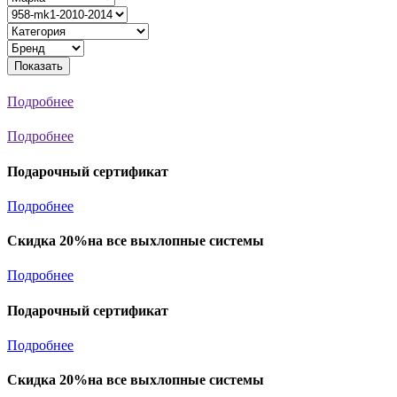
Показать
Подробнее
Подробнее
Подарочный сертификат
Подробнее
Скидка 20%на все выхлопные системы
Подробнее
Подарочный сертификат
Подробнее
Скидка 20%на все выхлопные системы