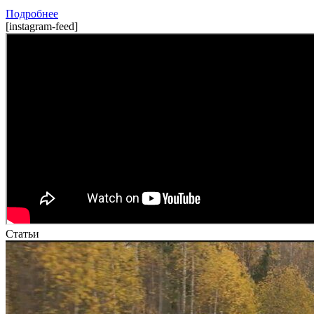
Подробнее
[instagram-feed]
Статьи