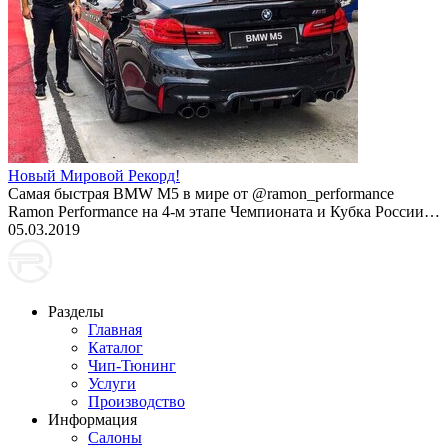
Новый Мировой Рекорд!
Cамая быстрая BMW M5 в мире от @ramon_performance
Ramon Performance на 4-м этапе Чемпионата и Кубка России…
05.03.2019
Разделы
Главная
Каталог
Чип-Тюнинг
Услуги
Производство
Информация
Салоны