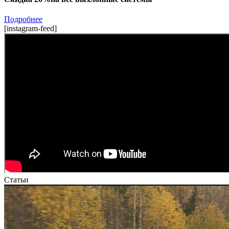
Подробнее
[instagram-feed]
Статьи