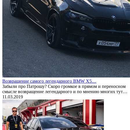
Возвращение самого легендарного BMW X5…
Забыли про Патрошу? Скоро громкое в прямом и переносном
смысле возвращение легендарного и по мнению многих тут…
11.03.2019