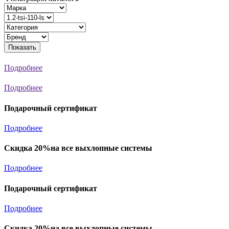
Показать
Подробнее
Подробнее
Подарочный сертификат
Подробнее
Скидка 20%на все выхлопные системы
Подробнее
Подарочный сертификат
Подробнее
Скидка 20%на все выхлопные системы