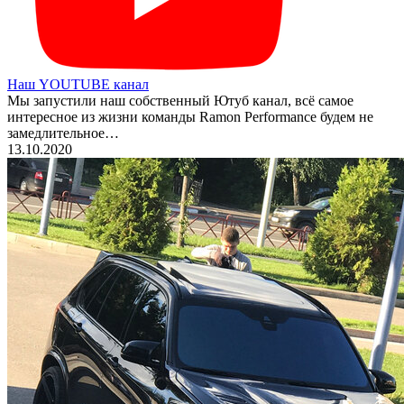
Наш YOUTUBE канал
Мы запустили наш собственный Ютуб канал, всё самое
интересное из жизни команды Ramon Performance будем не
замедлительное…
13.10.2020