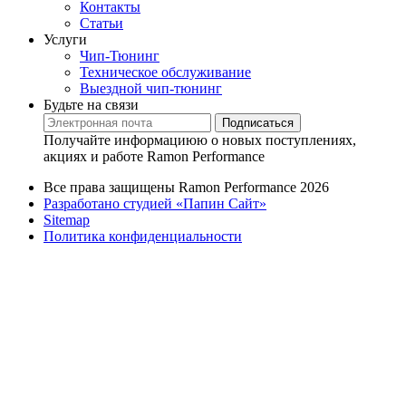
Контакты
Статьи
Услуги
Чип-Тюнинг
Техническое обслуживание
Выездной чип-тюнинг
Будьте на связи
Подписаться
Получайте информациюю о новых поступлениях,
акциях и работе Ramon Performance
Все права защищены Ramon Performance 2026
Разработано студией «Папин Сайт»
Sitemap
Политика конфиденциальности