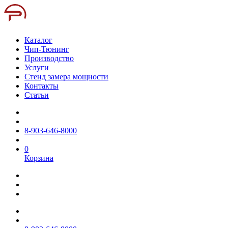
Каталог
Чип-Тюнинг
Производство
Услуги
Стенд замера мощности
Контакты
Статьи
8-903-646-8000
0
Корзина