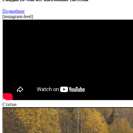
Подробнее
[instagram-feed]
Статьи