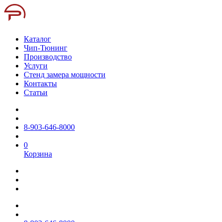
Каталог
Чип-Тюнинг
Производство
Услуги
Стенд замера мощности
Контакты
Статьи
8-903-646-8000
0
Корзина