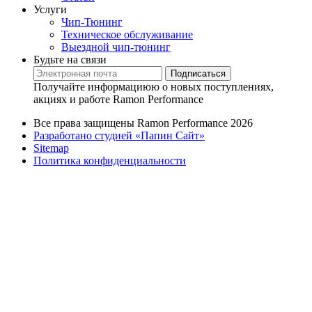
Услуги
Чип-Тюнинг
Техническое обслуживание
Выездной чип-тюнинг
Будьте на связи
Подписаться
Получайте информациюю о новых поступлениях,
акциях и работе Ramon Performance
Все права защищены Ramon Performance 2026
Разработано студией «Папин Сайт»
Sitemap
Политика конфиденциальности