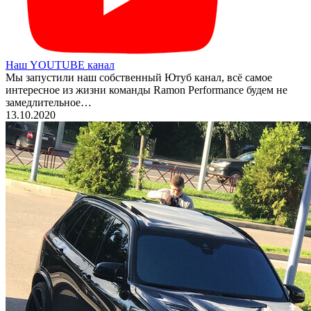
Наш YOUTUBE канал
Мы запустили наш собственный Ютуб канал, всё самое
интересное из жизни команды Ramon Performance будем не
замедлительное…
13.10.2020