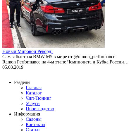
Новый Мировой Рекорд!
Cамая быстрая BMW M5 в мире от @ramon_performance
Ramon Performance на 4-м этапе Чемпионата и Кубка России…
05.03.2019
Разделы
Главная
Каталог
Чип-Тюнинг
Услуги
Производство
Информация
Салоны
Контакты
Статьи