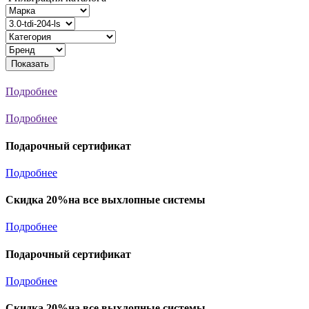
Показать
Подробнее
Подробнее
Подарочный сертификат
Подробнее
Скидка 20%на все выхлопные системы
Подробнее
Подарочный сертификат
Подробнее
Скидка 20%на все выхлопные системы