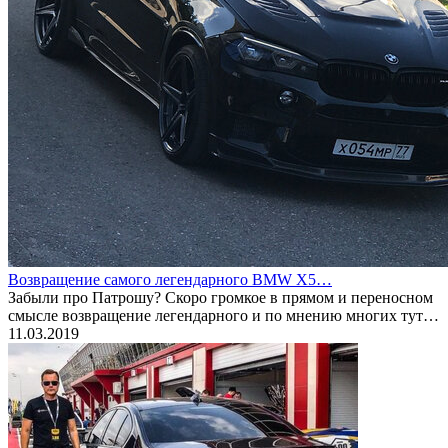
Возвращение самого легендарного BMW X5…
Забыли про Патрошу? Скоро громкое в прямом и переносном
смысле возвращение легендарного и по мнению многих тут…
11.03.2019