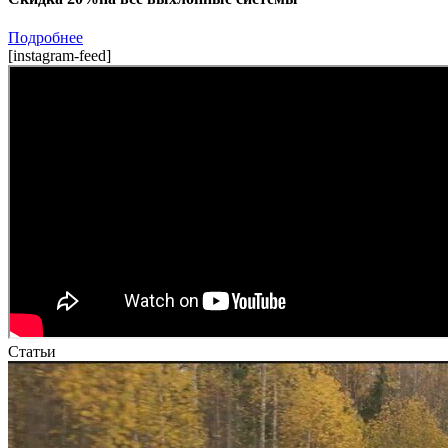
Подробнее
[instagram-feed]
Статьи