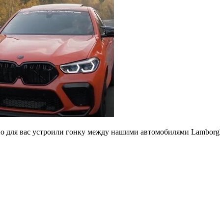
ьно для вас устроили гонку между нашими автомобилями Lambor