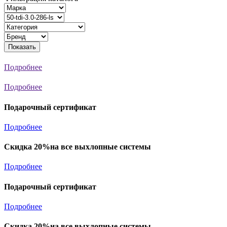
Показать
Подробнее
Подробнее
Подарочный сертификат
Подробнее
Скидка 20%на все выхлопные системы
Подробнее
Подарочный сертификат
Подробнее
Скидка 20%на все выхлопные системы