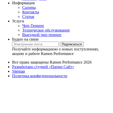
Информация
Салоны
Контакты
Статьи
Услуги
Чип-Тюнинг
Техническое обслуживание
Выездной чип-тюнинг
Будьте на связи
Подписаться
Получайте информациюю о новых поступлениях,
акциях и работе Ramon Performance
Все права защищены Ramon Performance 2026
Разработано студией «Папин Сайт»
Sitemap
Политика конфиденциальности