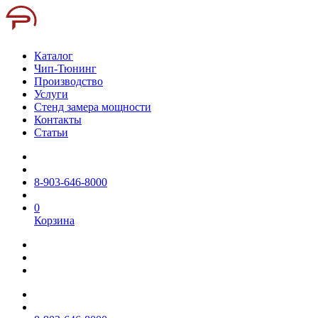
Каталог
Чип-Тюнинг
Производство
Услуги
Стенд замера мощности
Контакты
Статьи
8-903-646-8000
0
Корзина