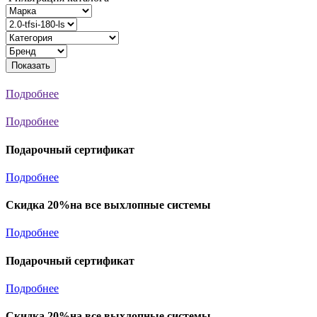
Показать
Подробнее
Подробнее
Подарочный сертификат
Подробнее
Скидка 20%на все выхлопные системы
Подробнее
Подарочный сертификат
Подробнее
Скидка 20%на все выхлопные системы