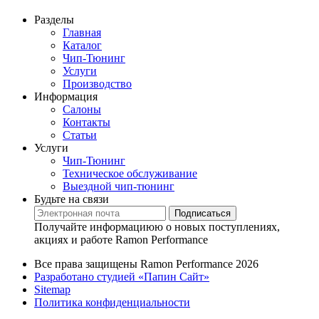
Разделы
Главная
Каталог
Чип-Тюнинг
Услуги
Производство
Информация
Салоны
Контакты
Статьи
Услуги
Чип-Тюнинг
Техническое обслуживание
Выездной чип-тюнинг
Будьте на связи
Подписаться
Получайте информациюю о новых поступлениях,
акциях и работе Ramon Performance
Все права защищены Ramon Performance 2026
Разработано студией «Папин Сайт»
Sitemap
Политика конфиденциальности