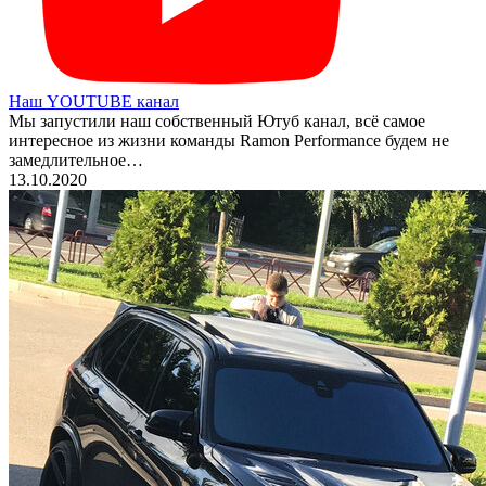
Наш YOUTUBE канал
Мы запустили наш собственный Ютуб канал, всё самое
интересное из жизни команды Ramon Performance будем не
замедлительное…
13.10.2020