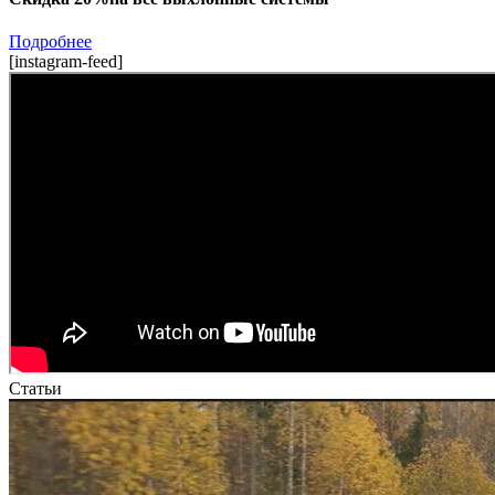
Подробнее
[instagram-feed]
Статьи