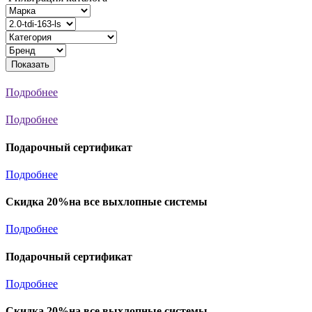
Показать
Подробнее
Подробнее
Подарочный сертификат
Подробнее
Скидка 20%на все выхлопные системы
Подробнее
Подарочный сертификат
Подробнее
Скидка 20%на все выхлопные системы