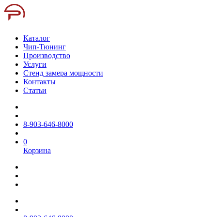
Каталог
Чип-Тюнинг
Производство
Услуги
Стенд замера мощности
Контакты
Статьи
8-903-646-8000
0
Корзина