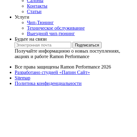
Салоны
Контакты
Статьи
Услуги
Чип-Тюнинг
Техническое обслуживание
Выездной чип-тюнинг
Будьте на связи
Подписаться
Получайте информациюю о новых поступлениях,
акциях и работе Ramon Performance
Все права защищены Ramon Performance 2026
Разработано студией «Папин Сайт»
Sitemap
Политика конфиденциальности