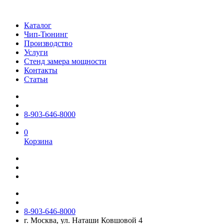
Каталог
Чип-Тюнинг
Производство
Услуги
Стенд замера мощности
Контакты
Статьи
8-903-646-8000
0
Корзина
8-903-646-8000
г. Москва, ул. Наташи Ковшовой 4