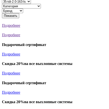
Показать
Подробнее
Подробнее
Подарочный сертификат
Подробнее
Скидка 20%на все выхлопные системы
Подробнее
Подарочный сертификат
Подробнее
Скидка 20%на все выхлопные системы