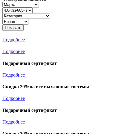
Показать
Подробнее
Подробнее
Подарочный сертификат
Подробнее
Скидка 20%на все выхлопные системы
Подробнее
Подарочный сертификат
Подробнее
Скидка 20%на все выхлопные системы