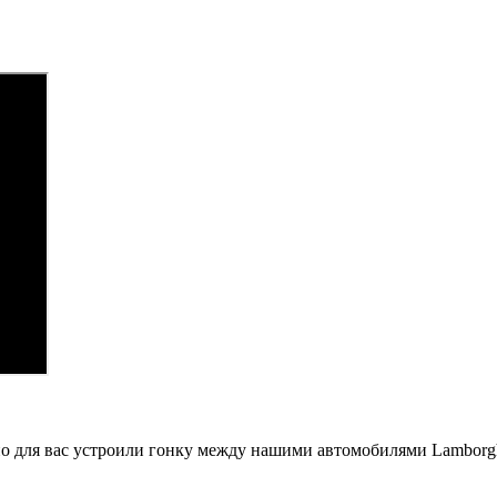
ьно для вас устроили гонку между нашими автомобилями Lambor