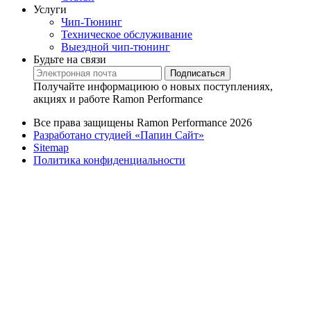
Услуги
Чип-Тюнинг
Техническое обслуживание
Выездной чип-тюнинг
Будьте на связи
Подписаться
Получайте информациюю о новых поступлениях,
акциях и работе Ramon Performance
Все права защищены Ramon Performance 2026
Разработано студией «Папин Сайт»
Sitemap
Политика конфиденциальности