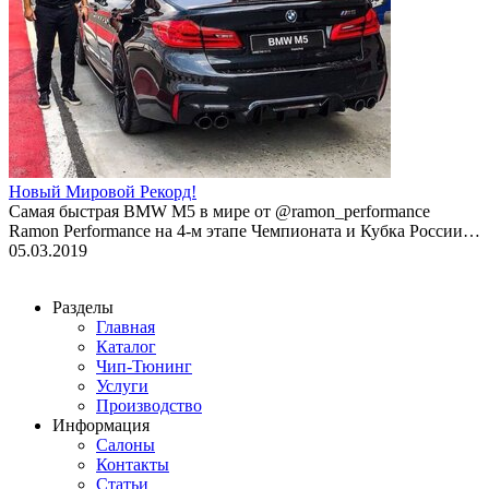
Новый Мировой Рекорд!
Cамая быстрая BMW M5 в мире от @ramon_performance
Ramon Performance на 4-м этапе Чемпионата и Кубка России…
05.03.2019
Разделы
Главная
Каталог
Чип-Тюнинг
Услуги
Производство
Информация
Салоны
Контакты
Статьи