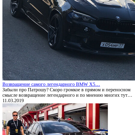
Возвращение самого легендарного BMW X5…
Забыли про Патрошу? Скоро громкое в прямом и переносном
смысле возвращение легендарного и по мнению многих тут…
11.03.2019