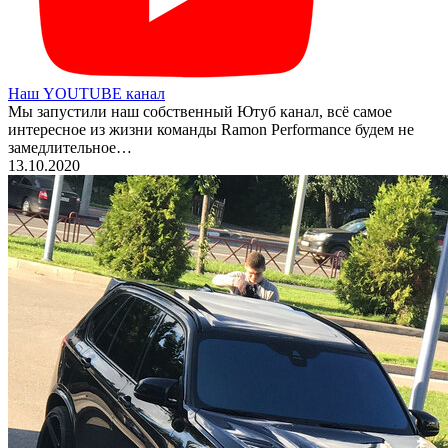
Наш YOUTUBE канал
Мы запустили наш собственный Ютуб канал, всё самое
интересное из жизни команды Ramon Performance будем не
замедлительное…
13.10.2020