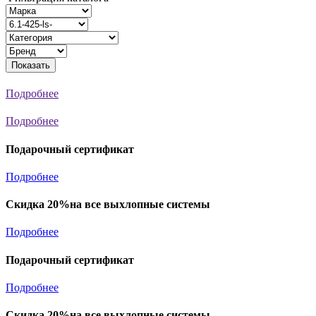
Показать
Подробнее
Подробнее
Подарочный сертификат
Подробнее
Скидка 20%на все выхлопные системы
Подробнее
Подарочный сертификат
Подробнее
Скидка 20%на все выхлопные системы