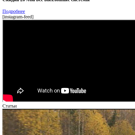
Подробнее
[instagram-feed]
Статьи