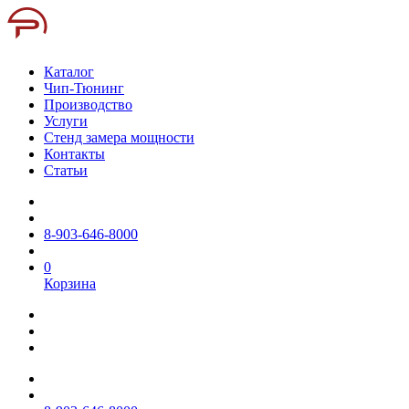
Каталог
Чип-Тюнинг
Производство
Услуги
Стенд замера мощности
Контакты
Статьи
8-903-646-8000
0
Корзина