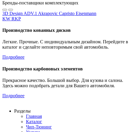
Бренды-поставщики комплектующих
3D Design
ADV.1
Akrapovic
Capristo
Eisenmann
KW
RKP
Производство кованных дисков
Легкие. Прочные. С индивидуальным дизайном. Перейдите в
каталог и сделайте неповторимым свой автомобиль.
Подробнее
Производство карбоновых элементов
Прекрасное качество. Большой выбор. Для кузова и салона.
Здесь можно подобрать детали для Вашего автомобиля.
Подробнее
Разделы
Главная
Каталог
Чип-Тюнинг