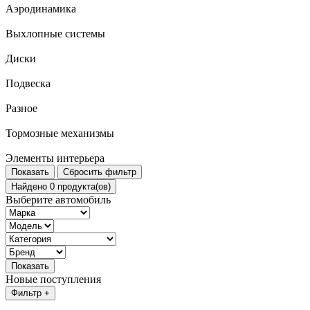
Аэродинамика
Выхлопные системы
Диски
Подвеска
Разное
Тормозные механизмы
Элементы интерьера
Показать
Сбросить фильтр
Найдено 0 продукта(ов)
Выберите автомобиль
Показать
Новые поступления
Фильтр +