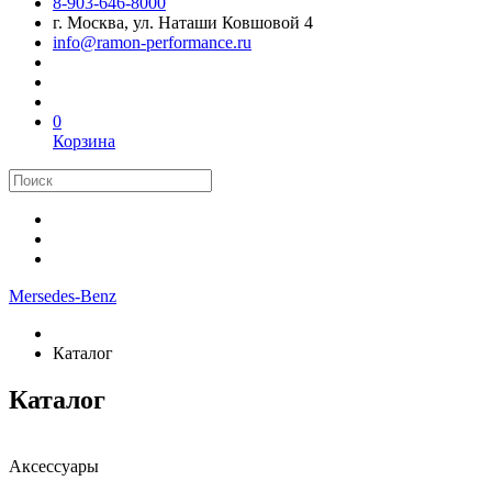
8-903-646-8000
г. Москва, ул. Наташи Ковшовой 4
info@ramon-performance.ru
0
Корзина
Mersedes-Benz
Каталог
Каталог
Аксессуары